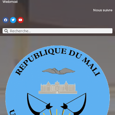
Webmail
Nous suivre