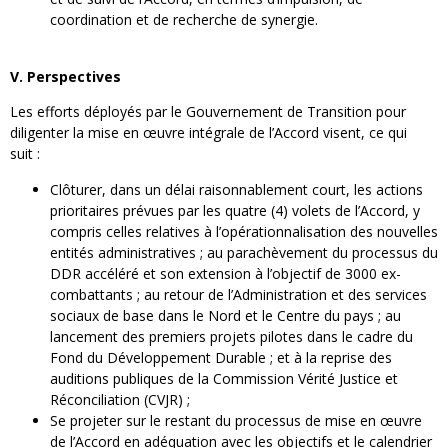
coordination et de recherche de synergie.
V. Perspectives
Les efforts déployés par le Gouvernement de Transition pour
diligenter la mise en œuvre intégrale de l’Accord visent, ce qui
suit :
Clôturer, dans un délai raisonnablement court, les actions
prioritaires prévues par les quatre (4) volets de l’Accord, y
compris celles relatives à l’opérationnalisation des nouvelles
entités administratives ; au parachèvement du processus du
DDR accéléré et son extension à l’objectif de 3000 ex-
combattants ; au retour de l’Administration et des services
sociaux de base dans le Nord et le Centre du pays ; au
lancement des premiers projets pilotes dans le cadre du
Fond du Développement Durable ; et à la reprise des
auditions publiques de la Commission Vérité Justice et
Réconciliation (CVJR) ;
Se projeter sur le restant du processus de mise en œuvre
de l’Accord en adéquation avec les objectifs et le calendrier