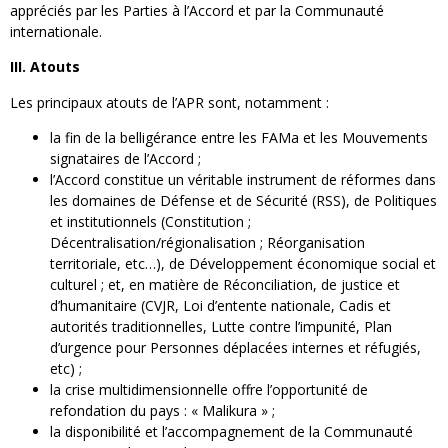
appréciés par les Parties à l’Accord et par la Communauté
internationale.
III. Atouts
Les principaux atouts de l’APR sont, notamment :
la fin de la belligérance entre les FAMa et les Mouvements
signataires de l’Accord ;
l’Accord constitue un véritable instrument de réformes dans
les domaines de Défense et de Sécurité (RSS), de Politiques
et institutionnels (Constitution ;
Décentralisation/régionalisation ; Réorganisation
territoriale, etc…), de Développement économique social et
culturel ; et, en matière de Réconciliation, de justice et
d’humanitaire (CVJR, Loi d’entente nationale, Cadis et
autorités traditionnelles, Lutte contre l’impunité, Plan
d’urgence pour Personnes déplacées internes et réfugiés,
etc) ;
la crise multidimensionnelle offre l’opportunité de
refondation du pays : « Malikura » ;
la disponibilité et l’accompagnement de la Communauté