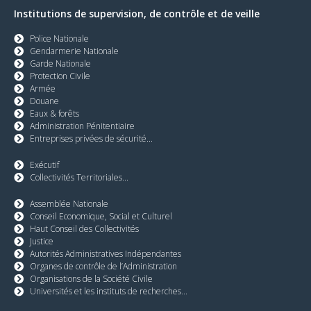
Institutions de supervision, de contrôle et de veille
Police Nationale
Gendarmerie Nationale
Garde Nationale
Protection Civile
Armée
Douane
Eaux & forêts
Administration Pénitentiaire
Entreprises privées de sécurité...
Exécutif
Collectivités Territoriales...
Assemblée Nationale
Conseil Economique, Social et Culturel
Haut Conseil des Collectivités
Justice
Autorités Administratives Indépendantes
Organes de contrôle de l’Administration
Organisations de la Société Civile
Universités et les instituts de recherches...