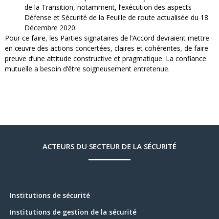
de la Transition, notamment, l’exécution des aspects
Défense et Sécurité de la Feuille de route actualisée du 18
Décembre 2020.
Pour ce faire, les Parties signataires de l’Accord devraient mettre
en œuvre des actions concertées, claires et cohérentes, de faire
preuve d’une attitude constructive et pragmatique. La confiance
mutuelle a besoin d’être soigneusement entretenue.
ACTEURS DU SECTEUR DE LA SÉCURITÉ
Institutions de sécurité
Institutions de gestion de la sécurité