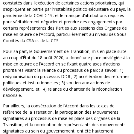
constatés dans l’exécution de certaines actions prioritaires, qui
s’expliquent en partie par l’instabilité politico-sécuritaire du pays, la
pandémie de la COVID 19, et le manque d’attributions requises
pour véritablement négocier et prendre des engagements par
certains représentants des Parties aux sessions des Organes de
mise en œuvre de l’Accord, particulièrement au niveau des Sous-
Comités du CSA et de la CTS.
Pour sa part, le Gouvernement de Transition, mis en place suite
au coup d’État du 18 août 2020, a donné une place privilégiée à la
mise en œuvre de l’Accord en se fixant quatre axes d’actions
prioritaires visant la relance du processus de paix ; à savoir : 1)
redynamisation du processus DDR ; 2) accélération des réformes
politiques et institutionnelles ; 3) soutien aux actions de
développement, et ; 4) relance du chantier de la réconciliation
nationale.
Par ailleurs, la consécration de l’Accord dans les textes de
référence de la Transition, la participation des Mouvements
signataires au processus de mise en place des organes de la
Transition, et la nomination de représentants des mouvements
signataires au sein du gouvernement, ont été hautement