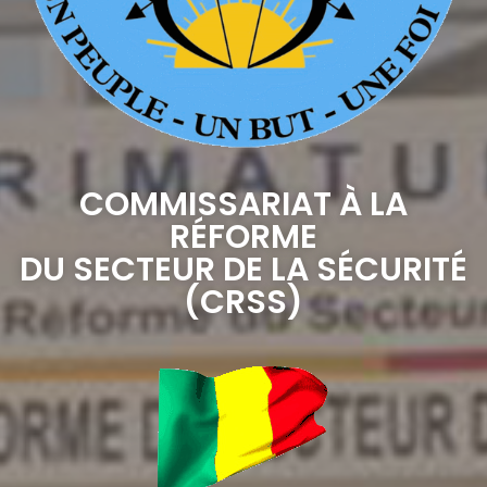
COMMISSARIAT À LA
RÉFORME
DU SECTEUR DE LA SÉCURITÉ
(CRSS)