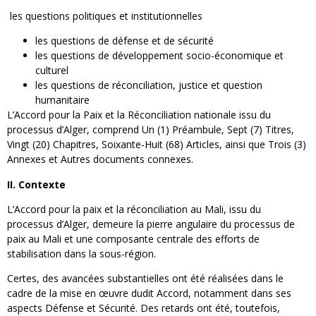
les questions politiques et institutionnelles
les questions de défense et de sécurité
les questions de développement socio-économique et
culturel
les questions de réconciliation, justice et question
humanitaire
L’Accord pour la Paix et la Réconciliation nationale issu du
processus d’Alger, comprend Un (1) Préambule, Sept (7) Titres,
Vingt (20) Chapitres, Soixante-Huit (68) Articles, ainsi que Trois (3)
Annexes et Autres documents connexes.
II. Contexte
L’Accord pour la paix et la réconciliation au Mali, issu du
processus d’Alger, demeure la pierre angulaire du processus de
paix au Mali et une composante centrale des efforts de
stabilisation dans la sous-région.
Certes, des avancées substantielles ont été réalisées dans le
cadre de la mise en œuvre dudit Accord, notamment dans ses
aspects Défense et Sécurité. Des retards ont été, toutefois,