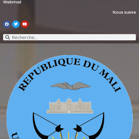
Webmail
Nous suivre