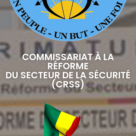
COMMISSARIAT À LA
RÉFORME
DU SECTEUR DE LA SÉCURITÉ
(CRSS)