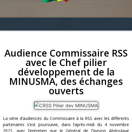
Audience Commissaire RSS
avec le Chef pilier
développement de la
MINUSMA, des échanges
ouverts
La série d’audiences du Commissaire à la RSS avec les différents
partenaires s’est poursuivie, dans l’après-midi du 4 novembre
2021, avec l’entretien que le Général de Division Abdoulaye