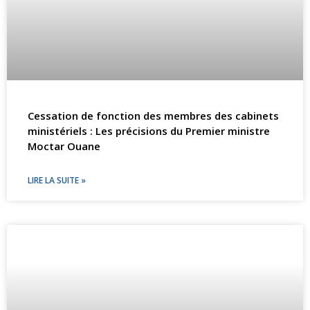
Cessation de fonction des membres des cabinets
ministériels : Les précisions du Premier ministre
Moctar Ouane
LIRE LA SUITE »