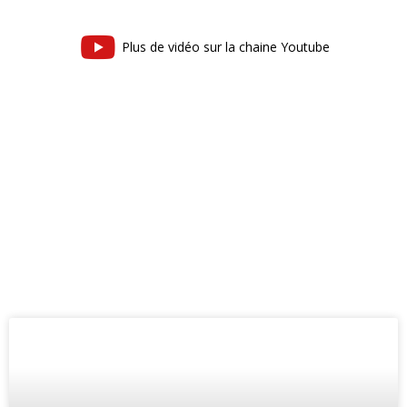
Plus de vidéo sur la chaine Youtube