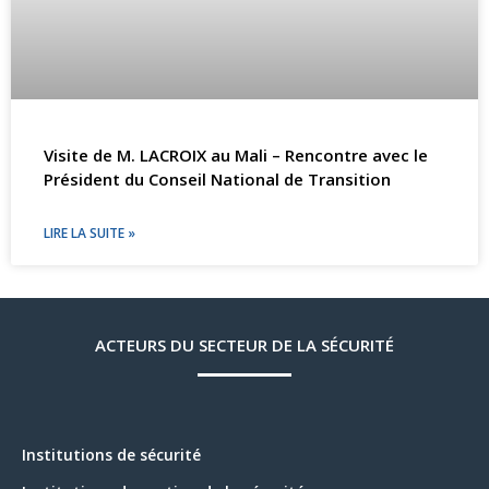
Visite de M. LACROIX au Mali – Rencontre avec le
Président du Conseil National de Transition
LIRE LA SUITE »
ACTEURS DU SECTEUR DE LA SÉCURITÉ
Institutions de sécurité