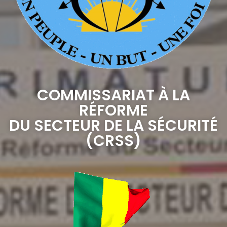
COMMISSARIAT À LA
RÉFORME
DU SECTEUR DE LA SÉCURITÉ
(CRSS)