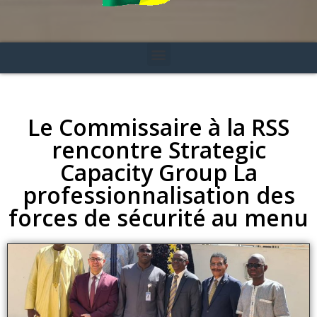
Le Commissaire à la RSS
rencontre Strategic
Capacity Group La
professionnalisation des
forces de sécurité au menu