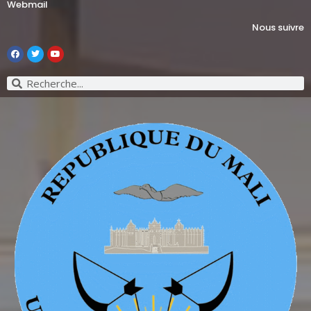
Webmail
Nous suivre