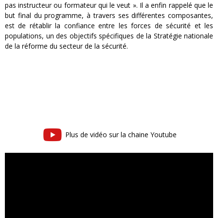
pas instructeur ou formateur qui le veut ». Il a enfin rappelé que le
but final du programme, à travers ses différentes composantes,
est de rétablir la confiance entre les forces de sécurité et les
populations, un des objectifs spécifiques de la Stratégie nationale
de la réforme du secteur de la sécurité.
Plus de vidéo sur la chaine Youtube