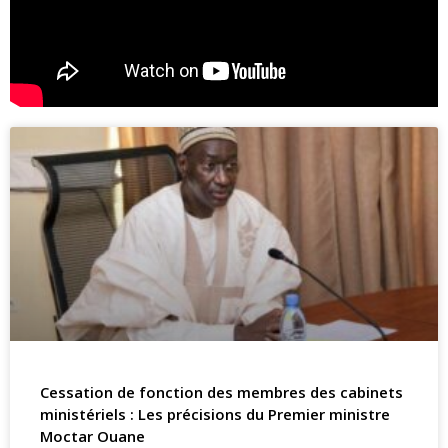
Cessation de fonction des membres des cabinets
ministériels : Les précisions du Premier ministre
Moctar Ouane