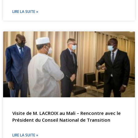
LIRE LA SUITE »
Visite de M. LACROIX au Mali – Rencontre avec le
Président du Conseil National de Transition
LIRE LA SUITE »