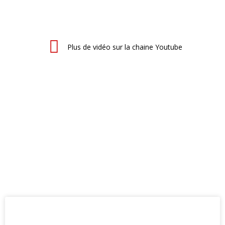
Plus de vidéo sur la chaine Youtube