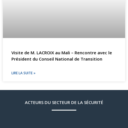
Visite de M. LACROIX au Mali – Rencontre avec le
Président du Conseil National de Transition
LIRE LA SUITE »
ACTEURS DU SECTEUR DE LA SÉCURITÉ