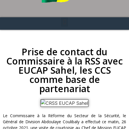
Prise de contact du
Commissaire à la RSS avec
EUCAP Sahel, les CCS
comme base de
partenariat
Le Commissaire à la Réforme du Secteur de la Sécurité, le
Général de Division Abdoulaye Coulibaly a effectué ce matin, 26
octobre 2021, une visite de courtoisie au Chef de Mission EUCAP