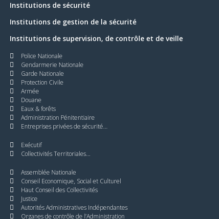
Institutions de sécurité
Institutions de gestion de la sécurité
Institutions de supervision, de contrôle et de veille
Police Nationale
Gendarmerie Nationale
Garde Nationale
Protection Civile
Armée
Douane
Eaux & forêts
Administration Pénitentiaire
Entreprises privées de sécurité...
Exécutif
Collectivités Territoriales...
Assemblée Nationale
Conseil Economique, Social et Culturel
Haut Conseil des Collectivités
Justice
Autorités Administratives Indépendantes
Organes de contrôle de l’Administration