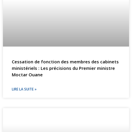
Cessation de fonction des membres des cabinets
ministériels : Les précisions du Premier ministre
Moctar Ouane
LIRE LA SUITE »