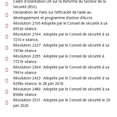
Cadre d'orientation UA sur la Reforme du Secteur de la
Sécurité (RSS)
Déclaration de Paris sur l’efficacité de l’aide au
développement et programme d’action d’Accra
Résolution 2100 Adoptée par le Conseil de sécurité à sa
6952e séance
Résolution 2164 : Adoptée par le Conseil de sécurité à sa
7210 e séance,
Résolution 2227 : Adoptée par le Conseil de sécurité à sa
7474e séance
Résolution 2295 : Adoptée par le Conseil de sécurité à
7727e séance
Résolution 2364 : Adoptée par le Conseil de sécurité à sa
7991e séance
Résolution 2423 : Adoptée par le Conseil de sécurité à sa
8298e séance, le 28 juin 2018
Résolution 2480 : Adoptée par le Conseil de sécurité à sa
8568e séance
Résolution 2531 : Adoptée par le Conseil de sécurité le 29
juin 2020