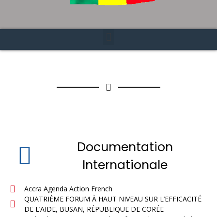
Documentation
Internationale
Accra Agenda Action French
QUATRIÈME FORUM À HAUT NIVEAU SUR L’EFFICACITÉ
DE L’AIDE, BUSAN, RÉPUBLIQUE DE CORÉE