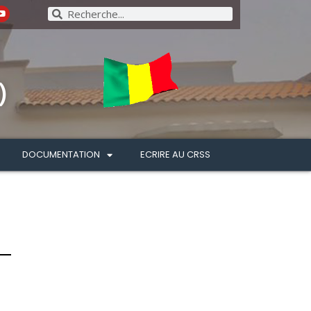
)
DOCUMENTATION
ECRIRE AU CRSS