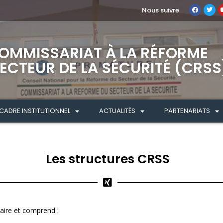
Nous suivre
OMMISSARIAT À LA RÉFORME
ECTEUR DE LA SÉCURITÉ (CRSS
CADRE INSTITUTIONNEL
ACTUALITÉS
PARTENARIATS
Les structures CRSS
aire et comprend :