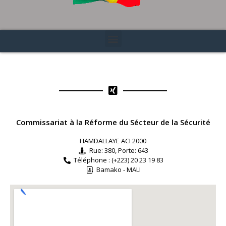
Commissariat à la Réforme du Sécteur de la Sécurité
HAMDALLAYE ACI 2000
Rue: 380, Porte: 643
Téléphone : (+223) 20 23 19 83
Bamako - MALI