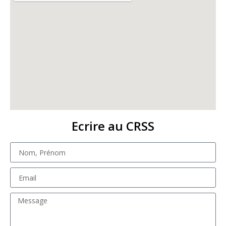
Ecrire au CRSS