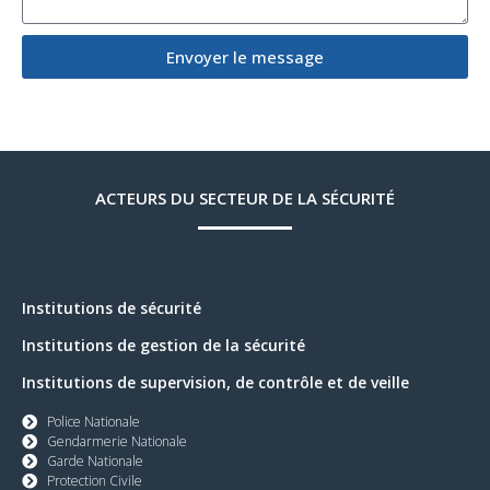
Envoyer le message
ACTEURS DU SECTEUR DE LA SÉCURITÉ
Institutions de sécurité
Institutions de gestion de la sécurité
Institutions de supervision, de contrôle et de veille
Police Nationale
Gendarmerie Nationale
Garde Nationale
Protection Civile