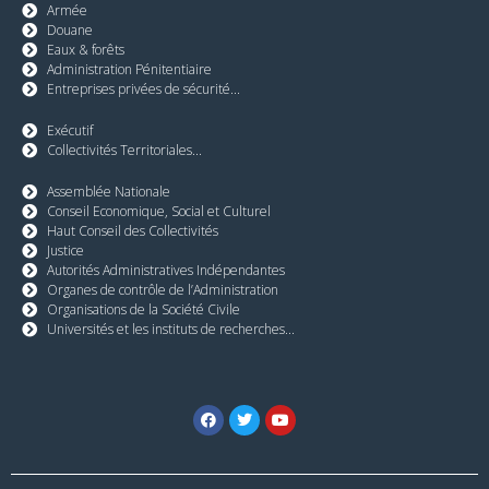
Armée
Douane
Eaux & forêts
Administration Pénitentiaire
Entreprises privées de sécurité...
Exécutif
Collectivités Territoriales...
Assemblée Nationale
Conseil Economique, Social et Culturel
Haut Conseil des Collectivités
Justice
Autorités Administratives Indépendantes
Organes de contrôle de l’Administration
Organisations de la Société Civile
Universités et les instituts de recherches...