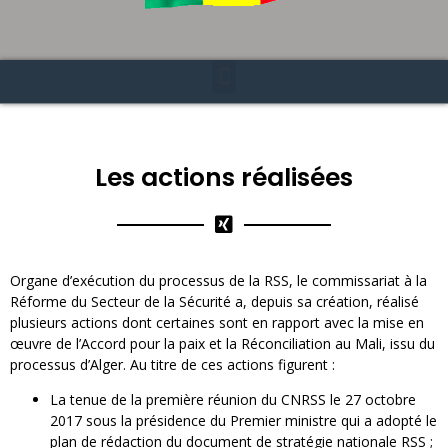
Les actions réalisées
Organe d’exécution du processus de la RSS, le commissariat à la
Réforme du Secteur de la Sécurité a, depuis sa création, réalisé
plusieurs actions dont certaines sont en rapport avec la mise en
œuvre de l’Accord pour la paix et la Réconciliation au Mali, issu du
processus d’Alger. Au titre de ces actions figurent :
La tenue de la première réunion du CNRSS le 27 octobre
2017 sous la présidence du Premier ministre qui a adopté le
plan de rédaction du document de stratégie nationale RSS ;