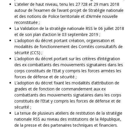
L’atelier de haut niveau, tenu les 27 ?28 et 29 mars 2018
autour de l’examen de l’avant-projet de Stratégie nationale
et des notions de Police territoriale et d’Armée nouvelle
reconstituée ;
La Validation de la stratégie nationale RSS le 06 juillet 2018
et de son plan d’action le 03 septembre 2019 ;
L’adoption du décret portant création, organisation et
modalités de fonctionnement des Comités consultatifs de
sécurité (CCS) ;
L’adoption du décret portant sur les critères d’intégration
des ex combattants des mouvements signataires dans les
corps constitués de l’Etat y compris les forces armées les
forces de défense et de sécurité ;
L’adoption du décret fixant les modalités d’attribution de
grades et de fonction de commandement aux ex
combattants des mouvements signataires dans les corps
constitués de l’Etat y compris les forces de défense et de
sécurité ;
La tenue de plusieurs ateliers de restitution de la stratégie
nationale RSS au niveau des institutions de la République,
de la presse et des partenaires techniques et financiers.