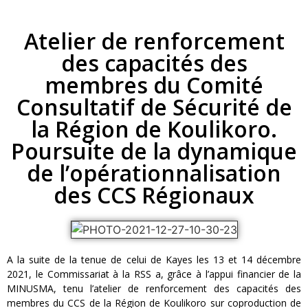
Atelier de renforcement
des capacités des
membres du Comité
Consultatif de Sécurité de
la Région de Koulikoro.
Poursuite de la dynamique
de l’opérationnalisation
des CCS Régionaux
A la suite de la tenue de celui de Kayes les 13 et 14 décembre
2021, le Commissariat à la RSS a, grâce à l’appui financier de la
MINUSMA, tenu l’atelier de renforcement des capacités des
membres du CCS de la Région de Koulikoro sur coproduction de