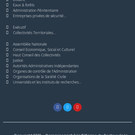
Eaux & forêts
Administration Pénitentiaire
Entreprises privées de sécurité...
Exécutif
Collectivités Territoriales...
Assemblée Nationale
Conseil Economique, Social et Culturel
Haut Conseil des Collectivités
Justice
Autorités Administratives Indépendantes
Organes de contrôle de l’Administration
Organisations de la Société Civile
Universités et les instituts de recherches...