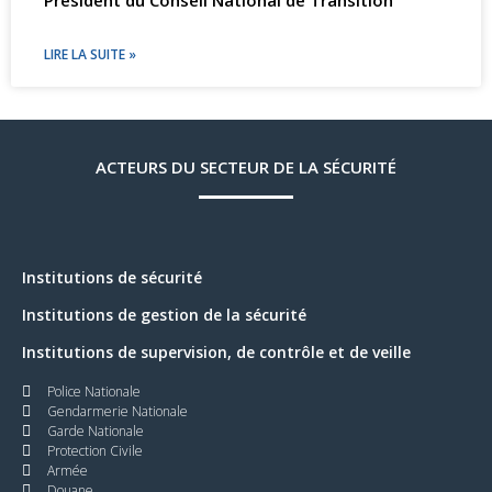
LIRE LA SUITE »
ACTEURS DU SECTEUR DE LA SÉCURITÉ
Institutions de sécurité
Institutions de gestion de la sécurité
Institutions de supervision, de contrôle et de veille
Police Nationale
Gendarmerie Nationale
Garde Nationale
Protection Civile
Armée
Douane