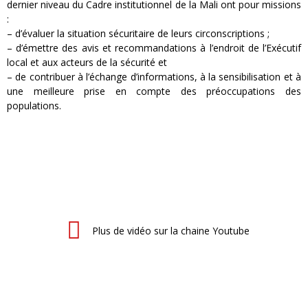
dernier niveau du Cadre institutionnel de la Mali ont pour missions
:
– d’évaluer la situation sécuritaire de leurs circonscriptions ;
– d’émettre des avis et recommandations à l’endroit de l’Exécutif
local et aux acteurs de la sécurité et
– de contribuer à l’échange d’informations, à la sensibilisation et à
une meilleure prise en compte des préoccupations des
populations.
Plus de vidéo sur la chaine Youtube