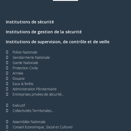
Institutions de sécurité
Institutions de gestion de la sécurité
Institutions de supervision, de contrôle et de veille
Police Nationale
Gendarmerie Nationale
Garde Nationale
Protection Civile
Armée
Douane
Eaux & forêts
Administration Pénitentiaire
Entreprises privées de sécurité...
Exécutif
Collectivités Territoriales...
Assemblée Nationale
Conseil Economique, Social et Culturel