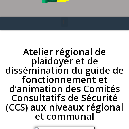
Atelier régional de
plaidoyer et de
dissémination du guide de
fonctionnement et
d’animation des Comités
Consultatifs de Sécurité
(CCS) aux niveaux régional
et communal