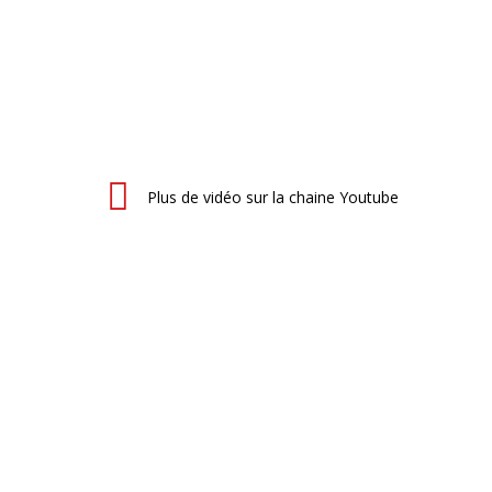
Plus de vidéo sur la chaine Youtube