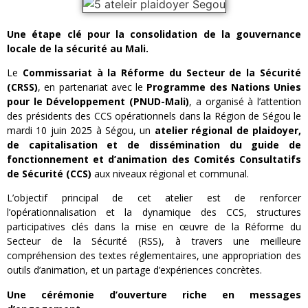
Une étape clé pour la consolidation de la gouvernance
locale de la sécurité au Mali.
Le
Commissariat à la Réforme du Secteur de la Sécurité
(CRSS)
, en partenariat avec le
Programme des Nations Unies
pour le Développement (PNUD-Mali)
, a organisé à l’attention
des présidents des CCS opérationnels dans la Région de Ségou le
mardi 10 juin 2025 à Ségou, un
atelier régional de plaidoyer,
de capitalisation et de dissémination du guide de
fonctionnement et d’animation des Comités Consultatifs
de Sécurité (CCS)
aux niveaux régional et communal.
L’objectif principal de cet atelier est de renforcer
l’opérationnalisation et la dynamique des CCS, structures
participatives clés dans la mise en œuvre de la Réforme du
Secteur de la Sécurité (RSS), à travers une meilleure
compréhension des textes réglementaires, une appropriation des
outils d’animation, et un partage d’expériences concrètes.
Une cérémonie d’ouverture riche en messages