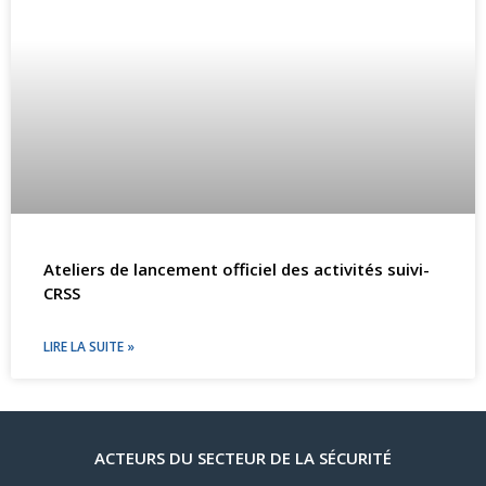
Ateliers de lancement officiel des activités suivi-
CRSS
LIRE LA SUITE »
ACTEURS DU SECTEUR DE LA SÉCURITÉ