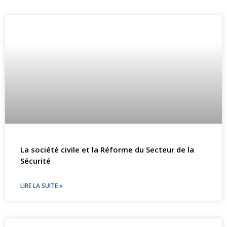
La société civile et la Réforme du Secteur de la
Sécurité
LIRE LA SUITE »