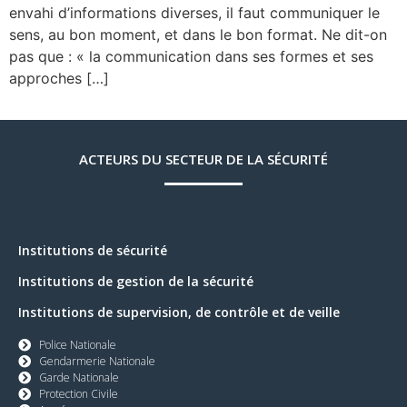
envahi d’informations diverses, il faut communiquer le
sens, au bon moment, et dans le bon format. Ne dit-on
pas que : « la communication dans ses formes et ses
approches […]
ACTEURS DU SECTEUR DE LA SÉCURITÉ
Institutions de sécurité
Institutions de gestion de la sécurité
Institutions de supervision, de contrôle et de veille
Police Nationale
Gendarmerie Nationale
Garde Nationale
Protection Civile