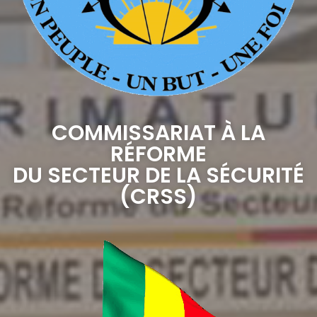
COMMISSARIAT À LA
RÉFORME
DU SECTEUR DE LA SÉCURITÉ
(CRSS)