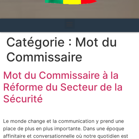
Catégorie :
Mot du
Commissaire
Mot du Commissaire à la
Réforme du Secteur de la
Sécurité
Le monde change et la communication y prend une
place de plus en plus importante. Dans une époque
affinitaire et conversationnelle où notre quotidien est