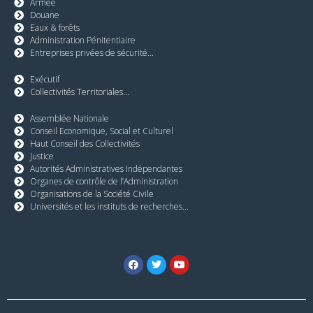
Armée
Douane
Eaux & forêts
Administration Pénitentiaire
Entreprises privées de sécurité...
Exécutif
Collectivités Territoriales...
Assemblée Nationale
Conseil Economique, Social et Culturel
Haut Conseil des Collectivités
Justice
Autorités Administratives Indépendantes
Organes de contrôle de l’Administration
Organisations de la Société Civile
Universités et les instituts de recherches...