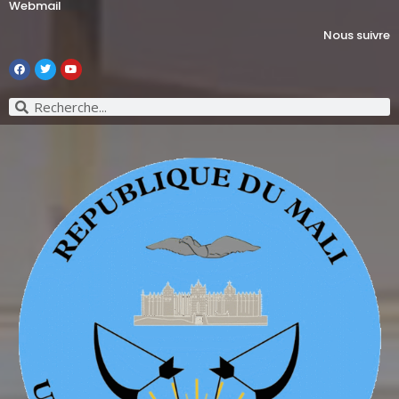
Webmail
Nous suivre