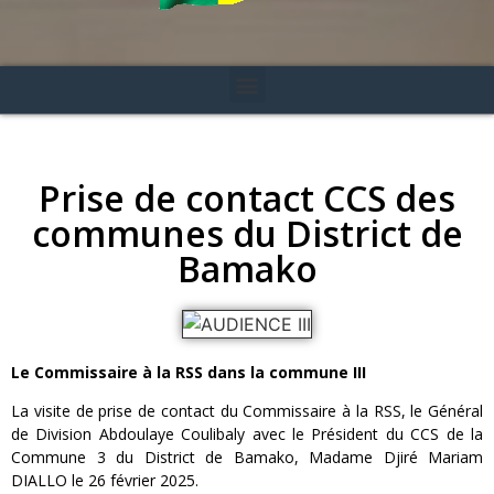
Prise de contact CCS des
communes du District de
Bamako
Le Commissaire à la RSS dans la commune III
La visite de prise de contact du Commissaire à la RSS, le Général
de Division Abdoulaye Coulibaly avec le Président du CCS de la
Commune 3 du District de Bamako, Madame Djiré Mariam
DIALLO le 26 février 2025.