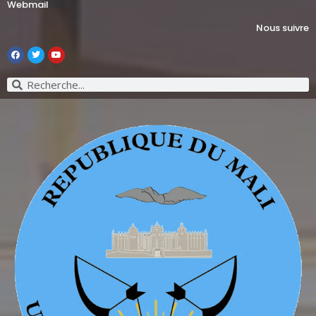
Webmail
Nous suivre