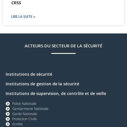
CRSS
LIRE LA SUITE »
ACTEURS DU SECTEUR DE LA SÉCURITÉ
Institutions de sécurité
Institutions de gestion de la sécurité
Institutions de supervision, de contrôle et de veille
Police Nationale
Gendarmerie Nationale
Garde Nationale
Protection Civile
Armée