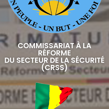
COMMISSARIAT À LA
RÉFORME
DU SECTEUR DE LA SÉCURITÉ
(CRSS)