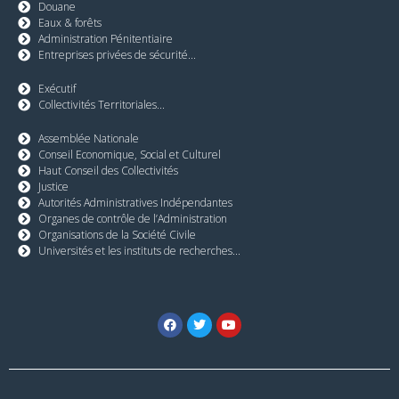
Douane
Eaux & forêts
Administration Pénitentiaire
Entreprises privées de sécurité...
Exécutif
Collectivités Territoriales...
Assemblée Nationale
Conseil Economique, Social et Culturel
Haut Conseil des Collectivités
Justice
Autorités Administratives Indépendantes
Organes de contrôle de l’Administration
Organisations de la Société Civile
Universités et les instituts de recherches...