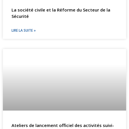
La société civile et la Réforme du Secteur de la
Sécurité
LIRE LA SUITE »
Ateliers de lancement officiel des activités suivi-