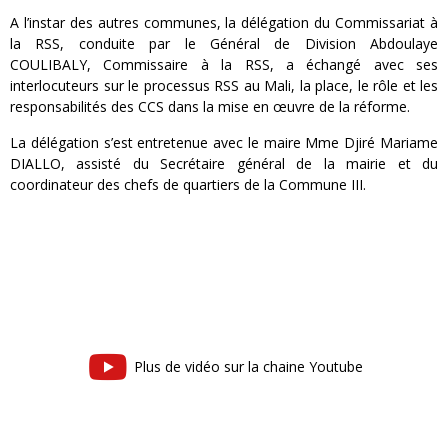
A l’instar des autres communes, la délégation du Commissariat à
la RSS, conduite par le Général de Division Abdoulaye
COULIBALY, Commissaire à la RSS, a échangé avec ses
interlocuteurs sur le processus RSS au Mali, la place, le rôle et les
responsabilités des CCS dans la mise en œuvre de la réforme.
La délégation s’est entretenue avec le maire Mme Djiré Mariame
DIALLO, assisté du Secrétaire général de la mairie et du
coordinateur des chefs de quartiers de la Commune III.
Plus de vidéo sur la chaine Youtube