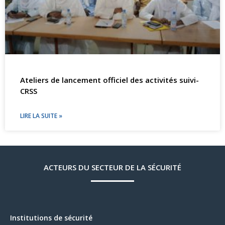
Ateliers de lancement officiel des activités suivi-
CRSS
LIRE LA SUITE »
ACTEURS DU SECTEUR DE LA SÉCURITÉ
Institutions de sécurité