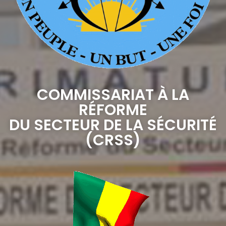
COMMISSARIAT À LA
RÉFORME
DU SECTEUR DE LA SÉCURITÉ
(CRSS)