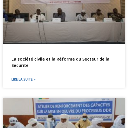
La société civile et la Réforme du Secteur de la
Sécurité
LIRE LA SUITE »