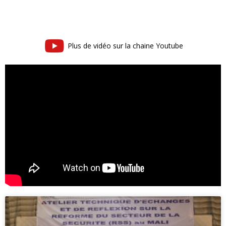
Plus de vidéo sur la chaine Youtube