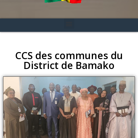
CCS des communes du
District de Bamako