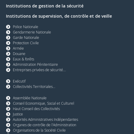
Institutions de gestion de la sécurité
Institutions de supervision, de contrôle et de veille
Police Nationale
Gendarmerie Nationale
Garde Nationale
Protection Civile
Armée
Douane
Eaux & forêts
Administration Pénitentiaire
Entreprises privées de sécurité...
Exécutif
Collectivités Territoriales...
Assemblée Nationale
Conseil Economique, Social et Culturel
Haut Conseil des Collectivités
Justice
Autorités Administratives Indépendantes
Organes de contrôle de l’Administration
Organisations de la Société Civile