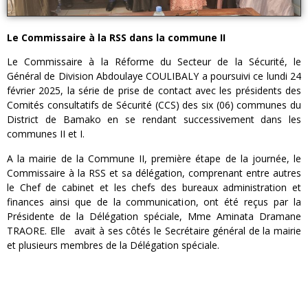
Le Commissaire à la RSS dans la commune II
Le Commissaire à la Réforme du Secteur de la Sécurité, le
Général de Division Abdoulaye COULIBALY a poursuivi ce lundi 24
février 2025, la série de prise de contact avec les présidents des
Comités consultatifs de Sécurité (CCS) des six (06) communes du
District de Bamako en se rendant successivement dans les
communes II et I.
A la mairie de la Commune II, première étape de la journée, le
Commissaire à la RSS et sa délégation, comprenant entre autres
le Chef de cabinet et les chefs des bureaux administration et
finances ainsi que de la communication, ont été reçus par la
Présidente de la Délégation spéciale, Mme Aminata Dramane
TRAORE. Elle avait à ses côtés le Secrétaire général de la mairie
et plusieurs membres de la Délégation spéciale.