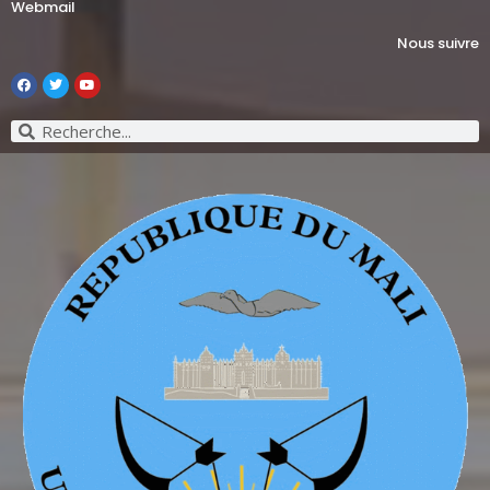
Webmail
Nous suivre