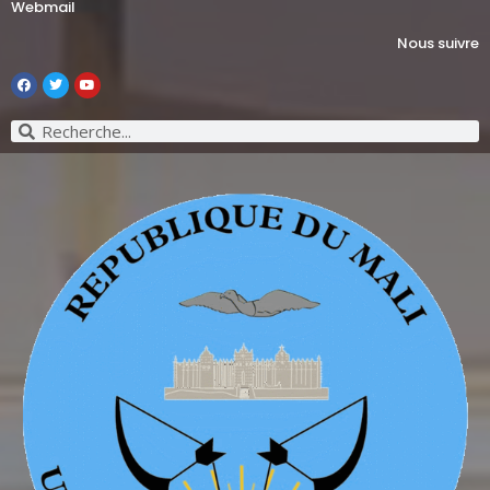
Webmail
Nous suivre