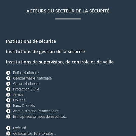
ACTEURS DU SECTEUR DE LA SÉCURITÉ
Institutions de sécurité
Institutions de gestion de la sécurité
Institutions de supervision, de contrôle et de veille
Police Nationale
Gendarmerie Nationale
Garde Nationale
Protection Civile
Armée
Douane
Eaux & forêts
Administration Pénitentiaire
Entreprises privées de sécurité...
Exécutif
Collectivités Territoriales...