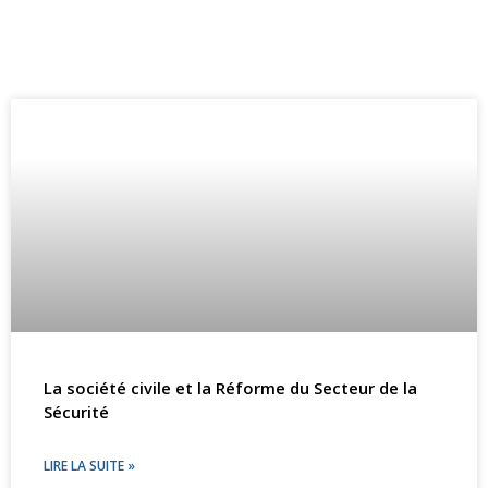
La société civile et la Réforme du Secteur de la
Sécurité
LIRE LA SUITE »