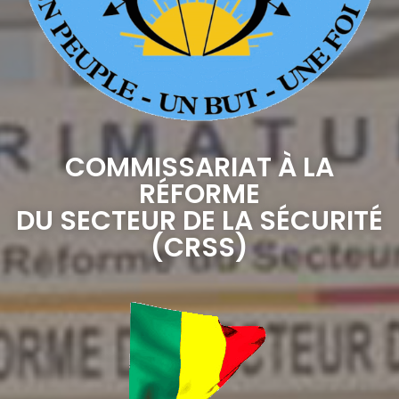
COMMISSARIAT À LA
RÉFORME
DU SECTEUR DE LA SÉCURITÉ
(CRSS)