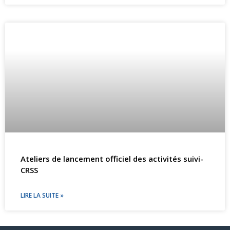
Ateliers de lancement officiel des activités suivi-
CRSS
LIRE LA SUITE »