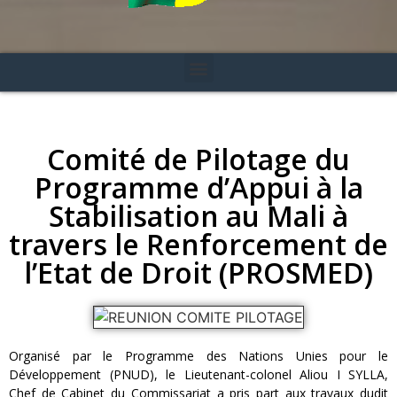
Comité de Pilotage du
Programme d’Appui à la
Stabilisation au Mali à
travers le Renforcement de
l’Etat de Droit (PROSMED)
Organisé par le Programme des Nations Unies pour le
Développement (PNUD), le Lieutenant-colonel Aliou I SYLLA,
Chef de Cabinet du Commissariat a pris part aux travaux dudit