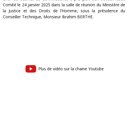
Comité le 24 janvier 2025 dans la salle de réunion du Ministère de
la Justice et des Droits de l’Homme, sous la présidence du
Conseiller Technique, Monsieur Ibrahim BERTHE.
Plus de vidéo sur la chaine Youtube