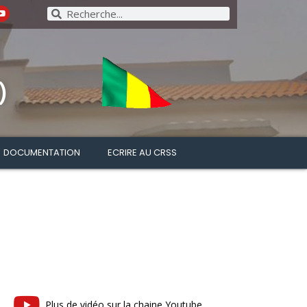
)
DOCUMENTATION
ECRIRE AU CRSS
Plus de vidéo sur la chaine Youtube