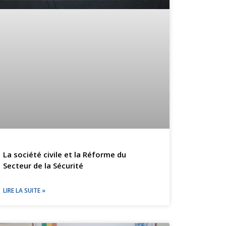
La société civile et la Réforme du
Secteur de la Sécurité
LIRE LA SUITE »