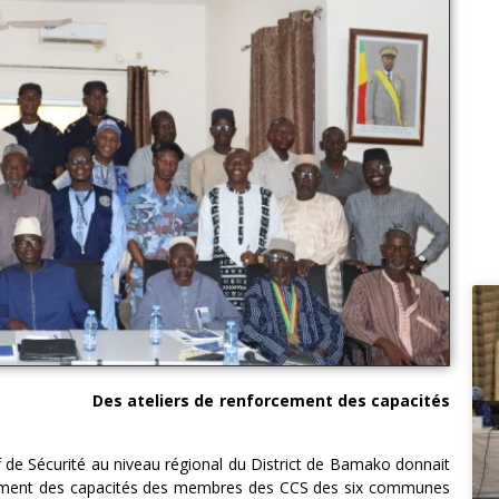
forcement des capacités
f de Sécurité au niveau régional du District de Bamako donnait
rcement des capacités des membres des CCS des six communes