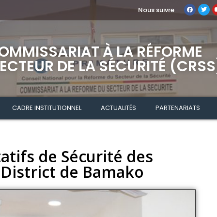
Nous suivre
OMMISSARIAT À LA RÉFORME
ECTEUR DE LA SÉCURITÉ (CRSS
CADRE INSTITUTIONNEL
ACTUALITÉS
PARTENARIATS
atifs de Sécurité des
istrict de Bamako