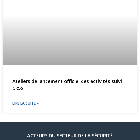
Ateliers de lancement officiel des activités suivi-
CRSS
LIRE LA SUITE »
ACTEURS DU SECTEUR DE LA SÉCURITÉ