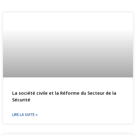
La société civile et la Réforme du Secteur de la
Sécurité
LIRE LA SUITE »