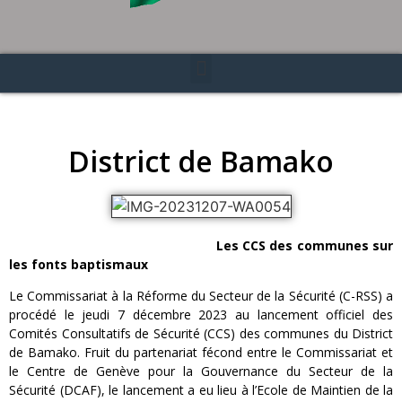
District de Bamako
Les CCS des communes sur
les fonts baptismaux
Le Commissariat à la Réforme du Secteur de la Sécurité (C-RSS) a
procédé le jeudi 7 décembre 2023 au lancement officiel des
Comités Consultatifs de Sécurité (CCS) des communes du District
de Bamako. Fruit du partenariat fécond entre le Commissariat et
le Centre de Genève pour la Gouvernance du Secteur de la
Sécurité (DCAF), le lancement a eu lieu à l’Ecole de Maintien de la