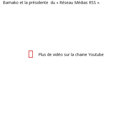
Bamako et la présidente du « Réseau Médias RSS ».
Plus de vidéo sur la chaine Youtube