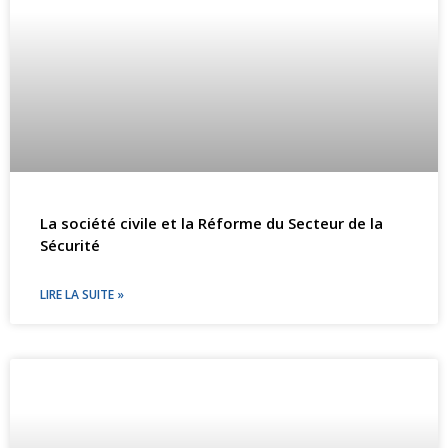
La société civile et la Réforme du Secteur de la
Sécurité
LIRE LA SUITE »