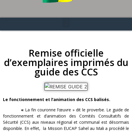
Remise officielle
d’exemplaires imprimés du
guide des CCS
Le fonctionnement et l’animation des CCS balisés.
«
La fin couronne l’œuvre » dit le proverbe. Le guide de
fonctionnement et d’animation des Comités Consultatifs de
Sécurité (CCS) aux niveaux régional et communal est désormais
disponible. En effet, la Mission EUCAP Sahel au Mali a procédé le