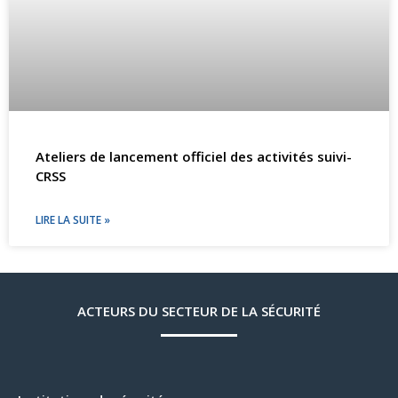
Ateliers de lancement officiel des activités suivi-
CRSS
LIRE LA SUITE »
ACTEURS DU SECTEUR DE LA SÉCURITÉ