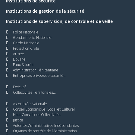
Institutions de sécurité
Institutions de gestion de la sécurité
Institutions de supervision, de contrôle et de veille
Police Nationale
Gendarmerie Nationale
Garde Nationale
Protection Civile
Armée
Douane
Eaux & forêts
Administration Pénitentiaire
Entreprises privées de sécurité...
Exécutif
Collectivités Territoriales...
Assemblée Nationale
Conseil Economique, Social et Culturel
Haut Conseil des Collectivités
Justice
Autorités Administratives Indépendantes
Organes de contrôle de l’Administration