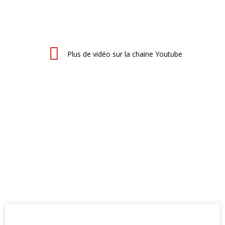
Plus de vidéo sur la chaine Youtube