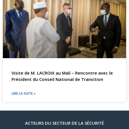
Visite de M. LACROIX au Mali – Rencontre avec le
Président du Conseil National de Transition
LIRE LA SUITE »
ACTEURS DU SECTEUR DE LA SÉCURITÉ