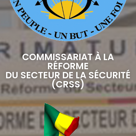
COMMISSARIAT À LA
RÉFORME
DU SECTEUR DE LA SÉCURITÉ
(CRSS)