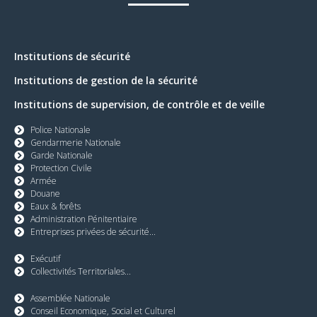
Institutions de sécurité
Institutions de gestion de la sécurité
Institutions de supervision, de contrôle et de veille
Police Nationale
Gendarmerie Nationale
Garde Nationale
Protection Civile
Armée
Douane
Eaux & forêts
Administration Pénitentiaire
Entreprises privées de sécurité...
Exécutif
Collectivités Territoriales...
Assemblée Nationale
Conseil Economique, Social et Culturel