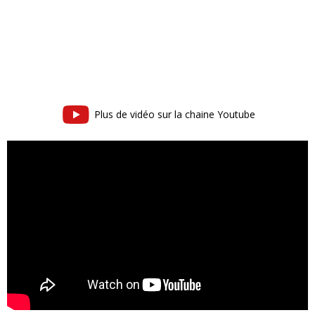
Plus de vidéo sur la chaine Youtube