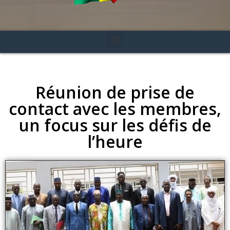
Réunion de prise de
contact avec les membres,
un focus sur les défis de
l’heure