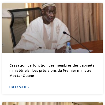
Cessation de fonction des membres des cabinets
ministériels : Les précisions du Premier ministre
Moctar Ouane
LIRE LA SUITE »