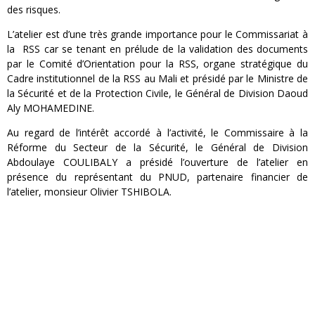
des risques.
L’atelier est d’une très grande importance pour le Commissariat à
la RSS car se tenant en prélude de la validation des documents
par le Comité d’Orientation pour la RSS, organe stratégique du
Cadre institutionnel de la RSS au Mali et présidé par le Ministre de
la Sécurité et de la Protection Civile, le Général de Division Daoud
Aly MOHAMEDINE.
Au regard de l’intérêt accordé à l’activité, le Commissaire à la
Réforme du Secteur de la Sécurité, le Général de Division
Abdoulaye COULIBALY a présidé l’ouverture de l’atelier en
présence du représentant du PNUD, partenaire financier de
l’atelier, monsieur Olivier TSHIBOLA.