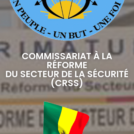
COMMISSARIAT À LA
RÉFORME
DU SECTEUR DE LA SÉCURITÉ
(CRSS)