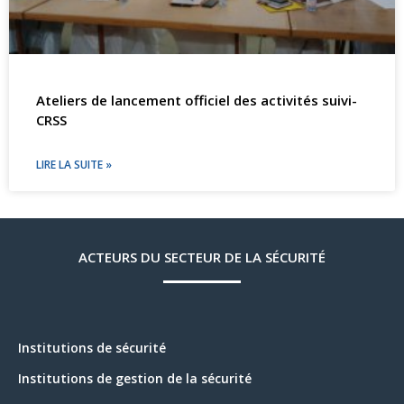
Ateliers de lancement officiel des activités suivi-
CRSS
LIRE LA SUITE »
ACTEURS DU SECTEUR DE LA SÉCURITÉ
Institutions de sécurité
Institutions de gestion de la sécurité