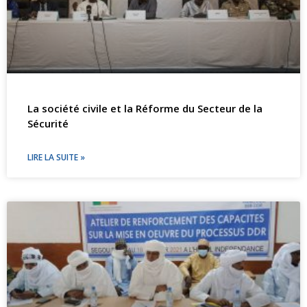
La société civile et la Réforme du Secteur de la
Sécurité
LIRE LA SUITE »