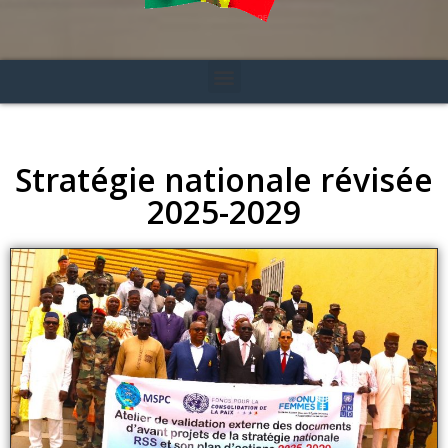
Stratégie nationale révisée
2025-2029