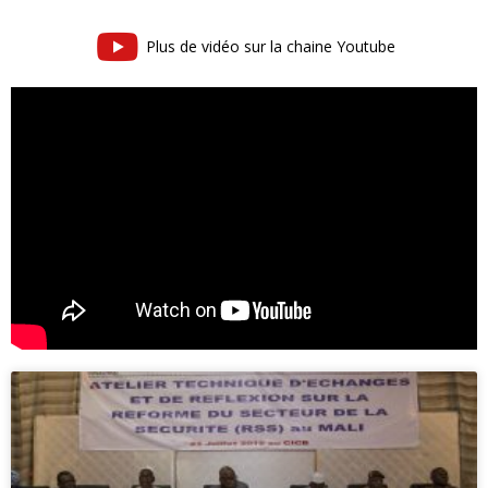
Plus de vidéo sur la chaine Youtube