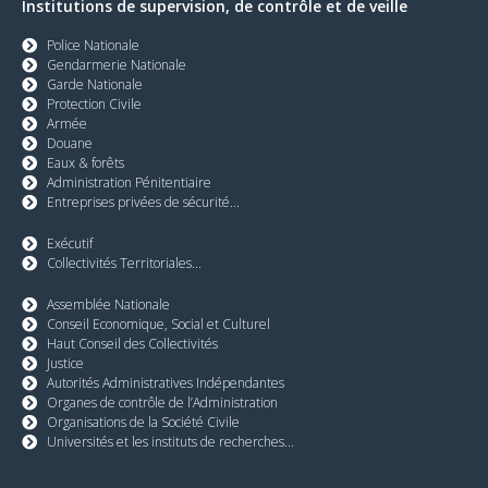
Institutions de supervision, de contrôle et de veille
Police Nationale
Gendarmerie Nationale
Garde Nationale
Protection Civile
Armée
Douane
Eaux & forêts
Administration Pénitentiaire
Entreprises privées de sécurité...
Exécutif
Collectivités Territoriales...
Assemblée Nationale
Conseil Economique, Social et Culturel
Haut Conseil des Collectivités
Justice
Autorités Administratives Indépendantes
Organes de contrôle de l’Administration
Organisations de la Société Civile
Universités et les instituts de recherches...