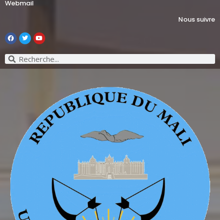
Webmail
Nous suivre