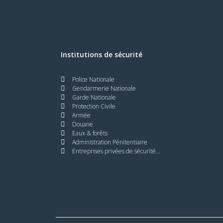
Institutions de sécurité
Police Nationale
Gendarmerie Nationale
Garde Nationale
Protection Civile
Armée
Douane
Eaux & forêts
Administration Pénitentiaire
Entreprises privées de sécurité...