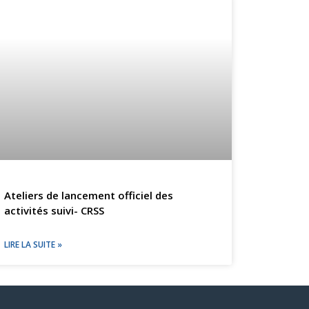
Ateliers de lancement officiel des
activités suivi- CRSS
LIRE LA SUITE »