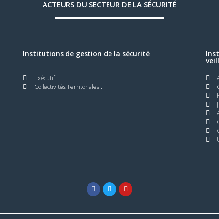
ACTEURS DU SECTEUR DE LA SÉCURITÉ
Institutions de gestion de la sécurité
Ins
veil
Exécutif
Collectivités Territoriales...