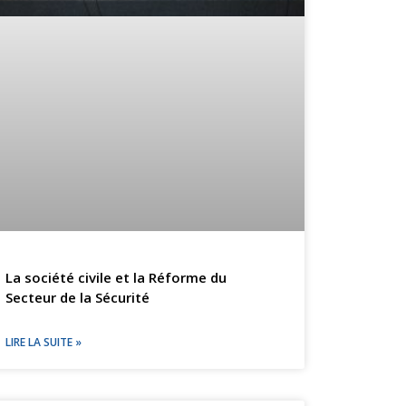
La société civile et la Réforme du
Secteur de la Sécurité
LIRE LA SUITE »