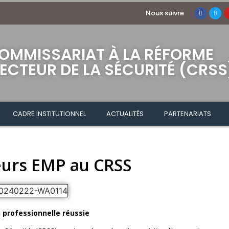
Nous suivre
OMMISSARIAT À LA RÉFORME
ECTEUR DE LA SÉCURITÉ (CRSS
CADRE INSTITUTIONNEL
ACTUALITÉS
PARTENARIATS
teurs EMP au CRSS
nelle réussie